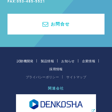
FAX:053-485-5521
お問合せ
試験機開発
製品情報
お知らせ
企業情報
採用情報
プライバシーポリシー
サイトマップ
関連会社