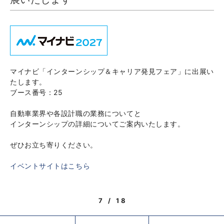
マイナビ「インターンシップ＆キャリア発見フェア」に出展い
たします。
ブース番号：25
自動車業界や各設計職の業務についてと
インターンシップの詳細についてご案内いたします。
ぜひお立ち寄りください。
イベントサイトはこちら
7 / 18