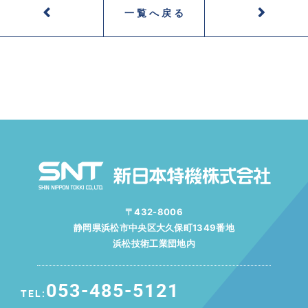
一覧へ戻る
〒432-8006
静岡県浜松市中央区大久保町1349番地
浜松技術工業団地内
053-485-5121
TEL: