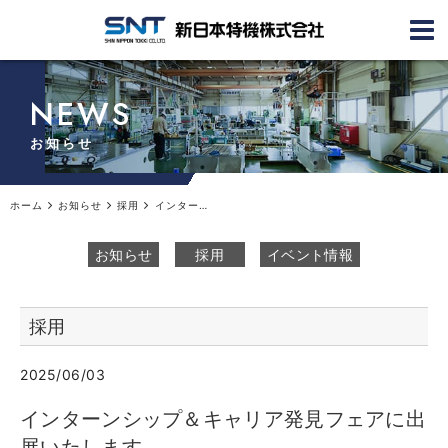
NEWS
お知らせ
ホーム
お知らせ
採用
インターンシップ＆キャリア発見フェアに出展いたします
お知らせ
採用
イベント情報
採用
2025/06/03
インターンシップ＆キャリア発見フェアに出
展いたします