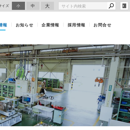
大
中
サイズ
小
情報
お知らせ
企業情報
採用情報
お問合せ