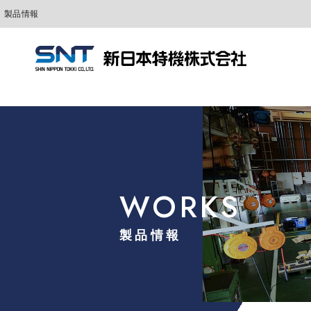
製品情報
WORKS
製品情報