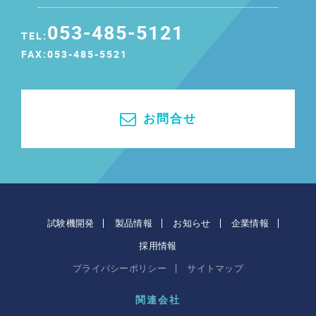
053-485-5121
TEL:
FAX:053-485-5521
お問合せ
試験機開発
製品情報
お知らせ
企業情報
採用情報
プライバシーポリシー
サイトマップ
関連会社