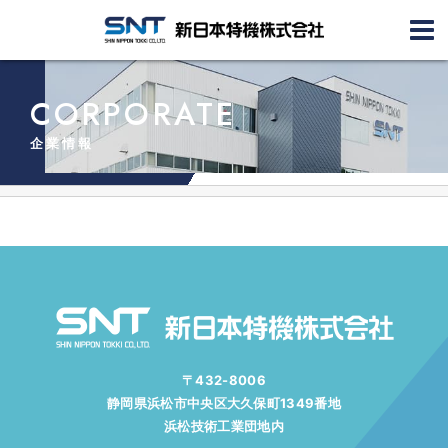
CORPORATE
企業情報
〒432-8006
静岡県浜松市中央区大久保町1349番地
浜松技術工業団地内