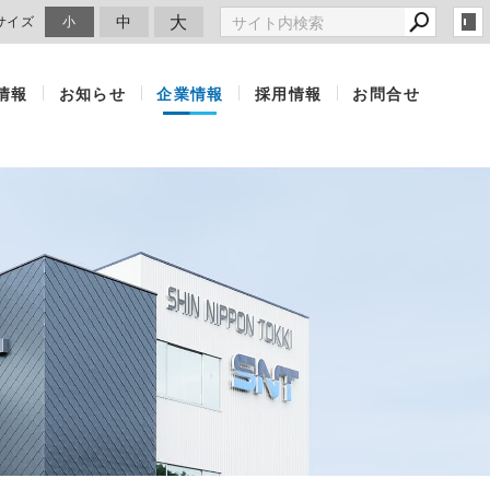
大
中
サイズ
小
情報
お知らせ
企業情報
採用情報
お問合せ