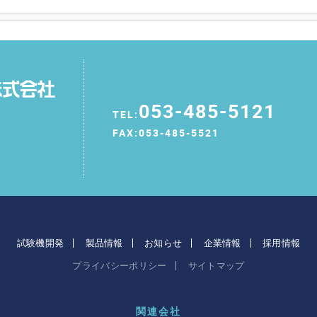
053-485-5121
TEL:
FAX:053-485-5521
試験機開発
製品情報
お知らせ
企業情報
採用情報
プライバシーポリシー
サイトマップ
関連会社