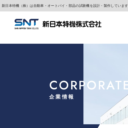
CORPORAT
企業情報