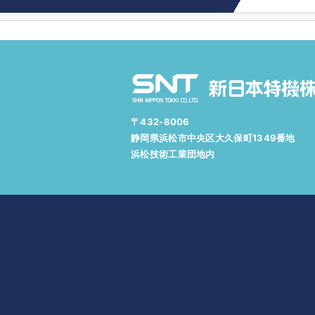
〒432-8006
静岡県浜松市中央区大久保町1349番地
浜松技術工業団地内