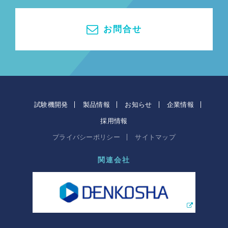
お問合せ
試験機開発
製品情報
お知らせ
企業情報
採用情報
プライバシーポリシー
サイトマップ
関連会社