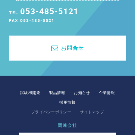
053-485-5121
TEL:
FAX:053-485-5521
お問合せ
試験機開発
製品情報
お知らせ
企業情報
採用情報
プライバシーポリシー
サイトマップ
関連会社