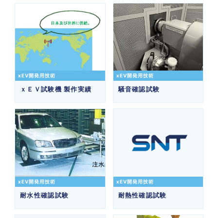
xEV開発用技術
xEV開発用技術
ｘＥＶ試験機 製作実績
騒音確認試験
xEV開発用技術
xEV開発用技術
耐水性確認試験
耐熱性確認試験