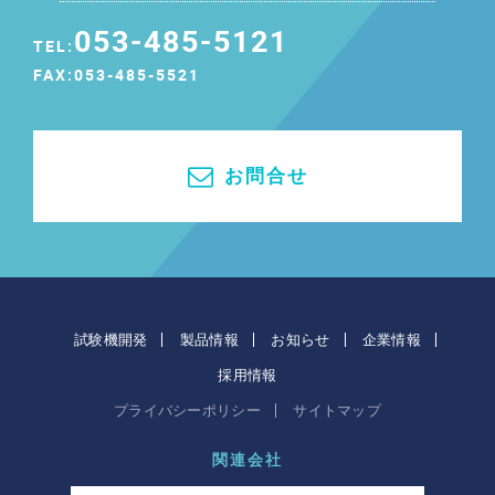
053-485-5121
TEL:
FAX:053-485-5521
お問合せ
試験機開発
製品情報
お知らせ
企業情報
採用情報
プライバシーポリシー
サイトマップ
関連会社