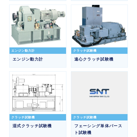
エンジン動力計
クラッチ試験機
エンジン動力計
遠心クラッチ試験機
クラッチ試験機
クラッチ試験機
湿式クラッチ試験機
フェーシング単体バース
ト試験機